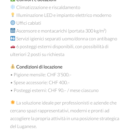
Climatizzazione e riscaldamento
Illuminazione LED e impianto elettrico moderno
Uffici cablati
Ascensore e montacarichi (portata 300 kg/m²)
Servizi igienici separati uomo/donna con antibagno
6 posteggi esterni disponibili, con possibilità di
ulteriori 2 posti su richiesta
Condizioni di locazione
• Pigione mensile: CHF 3’500.–
• Spese accessorie: CHF 400.–
• Posteggi esterni: CHF 90.– / mese ciascuno
La soluzione ideale per professionisti e aziende che
cercano spazi rappresentativi, moderni e pronti ad
accogliere la propria attività in una posizione strategica
del Luganese.