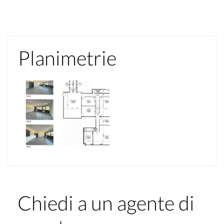
Planimetrie
Chiedi a un agente di