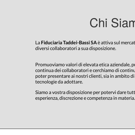
Chi Sia
La
Fiduciaria Taddei-Bassi SA
è attiva sul merca
diversi collaboratori a sua disposizione.
Promuoviamo valori di elevata etica aziendale, 
continua dei collaboratori e cerchiamo di continu
poter presentare ai nostri clienti, sia in ambito d
tecnologie da adottare.
Siamo a vostra disposizione per potervi dare tutt
esperienza, discrezione e competenza in materia.