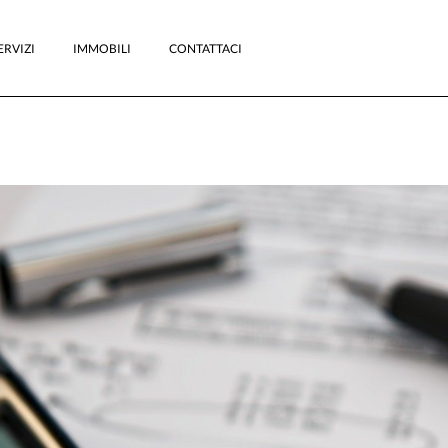
ERVIZI
IMMOBILI
CONTATTACI